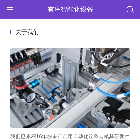
有序智能化设备
关于我们
我们已累积16年粉末冶金用自动化设备与模具研发生