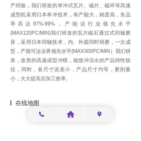
产经验，
我们研发的单冲式瓦片、磁片、磁环等高速
成型机采用日本单冲技术，有产能大，精度高，良品
率高达97%-99%，产能达行业领先水平
(MAX120PC/MIN)我们研发的瓦片磁石通过式同轴磨
床，采用日本同轴技术，内、外圆同时研磨，一次成
型，产能可达业界领先水平(MAX300PC/MIN）我们研
发，改善的高速成型冲模，能使冲压出的产品特性较
佳，同时，各尺寸误差小，产品尺寸均等，磨削量
小，大大提高后加工效率。
在线地图